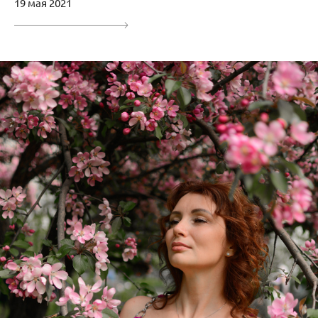
19 мая 2021