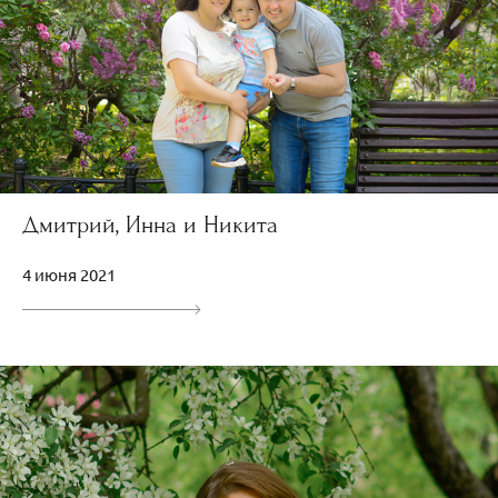
Дмитрий, Инна и Никита
4 июня 2021