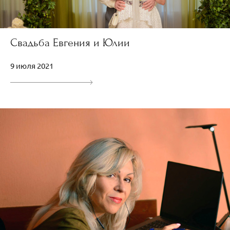
Свадьба Евгения и Юлии
9 июля 2021