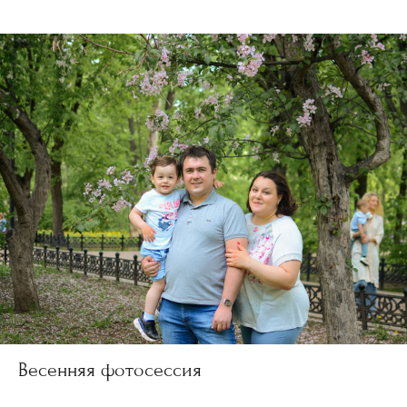
Весенняя фотосессия