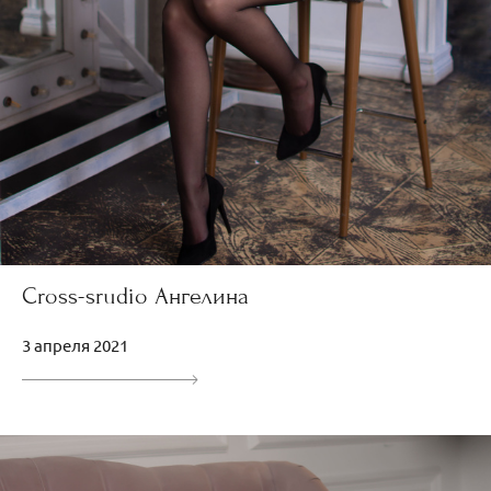
Cross-srudio Ангелина
3 апреля 2021