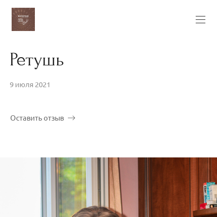
Ретушь
9 июля 2021
Оставить отзыв