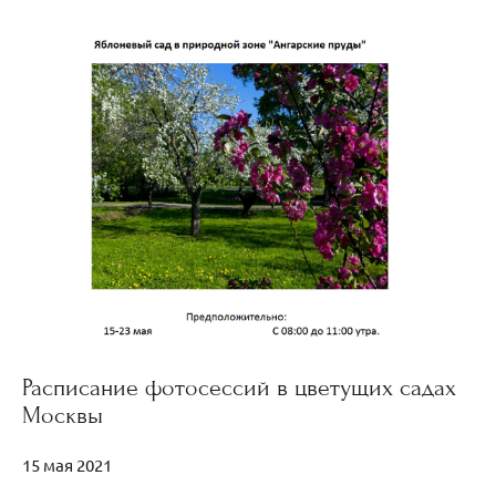
Расписание фотосессий в цветущих садах
Москвы
15 мая 2021