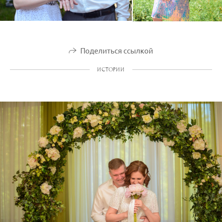
Поделиться ссылкой
ИСТОРИИ