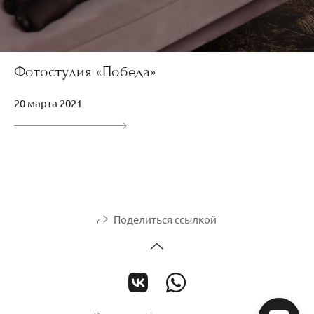
Фотостудия «Победа»
20 марта 2021
Поделиться ссылкой