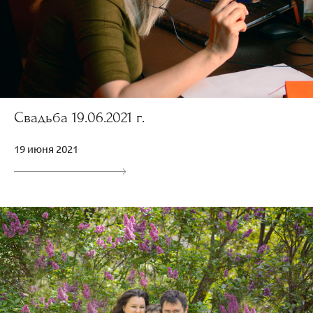
Свадьба 19.06.2021 г.
19 июня 2021