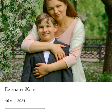
Елена и Женя
16 мая 2021