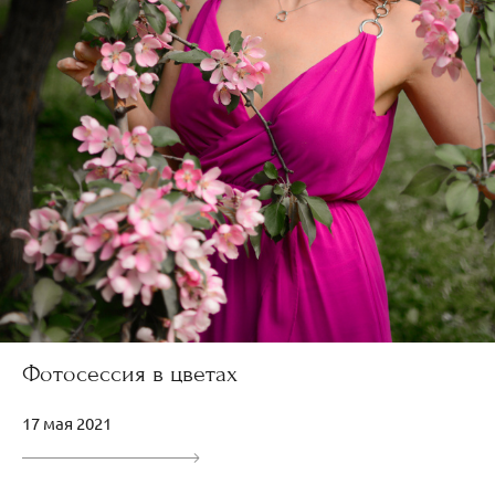
Фотосессия в цветах
17 мая 2021