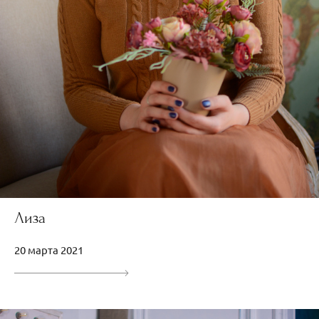
Лиза
20 марта 2021