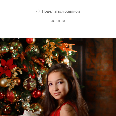
Поделиться ссылкой
ИСТОРИИ