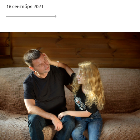
16 сентября 2021