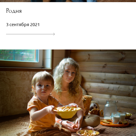
Родня
3 сентября 2021