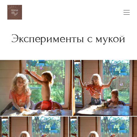
Эксперименты с мукой