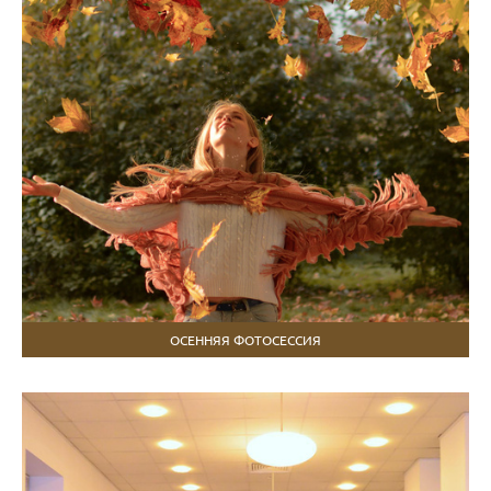
ОСЕННЯЯ ФОТОСЕССИЯ