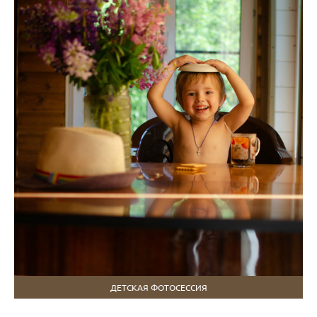
ДЕТСКАЯ ФОТОСЕССИЯ