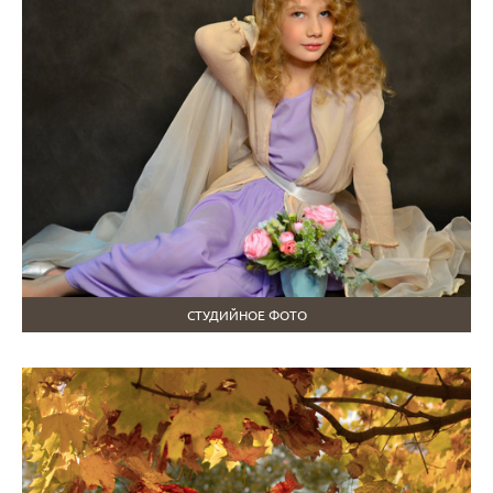
СТУДИЙНОЕ ФОТО