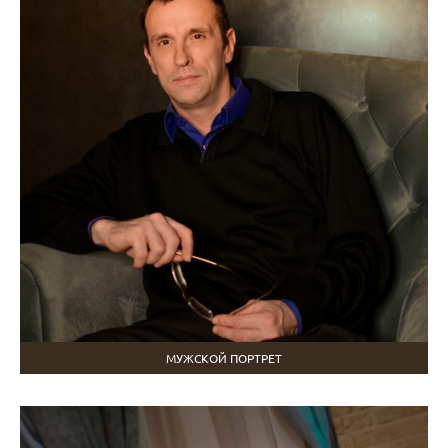
МУЖСКОЙ ПОРТРЕТ