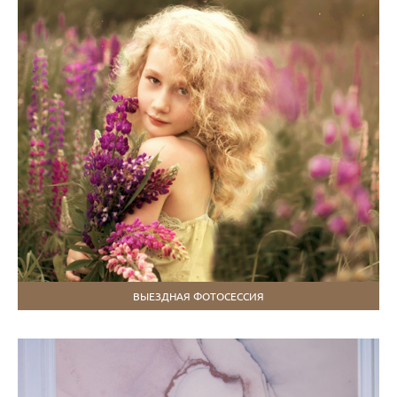
ВЫЕЗДНАЯ ФОТОСЕССИЯ