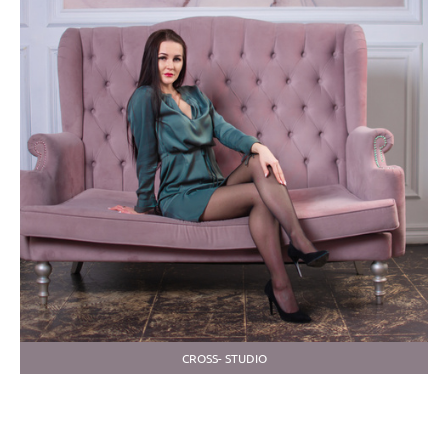
CROSS- STUDIO