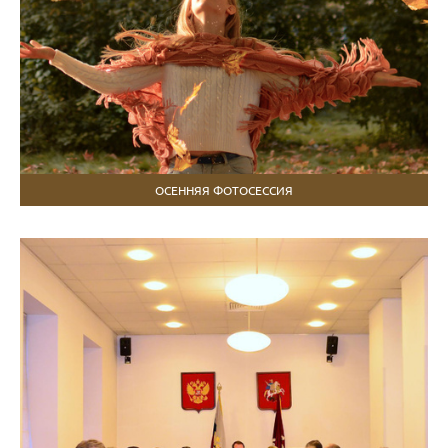
ОСЕННЯЯ ФОТОСЕССИЯ