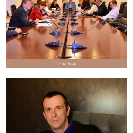
РЕПОРТАЖ