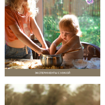
ЭКСПЕРИМЕНТЫ С МУКОЙ