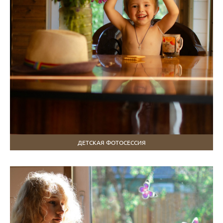
ДЕТСКАЯ ФОТОСЕССИЯ