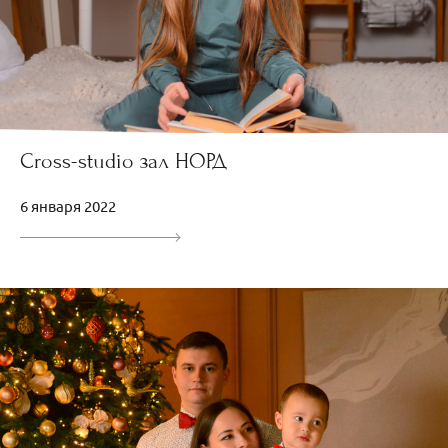
Cross-studio зал НОРД
6 января 2022