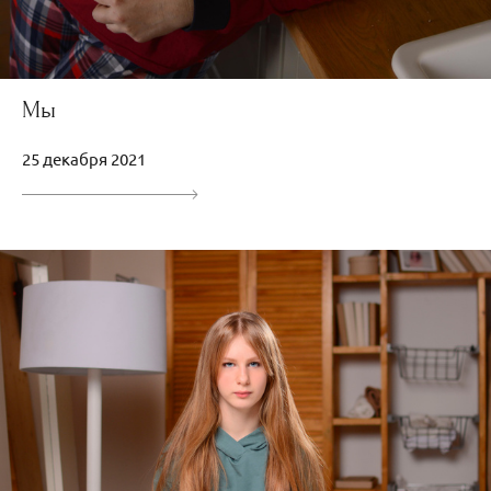
Мы
25 декабря 2021