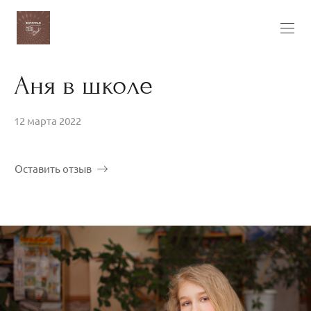
Аня в школе
12 марта 2022
Оставить отзыв