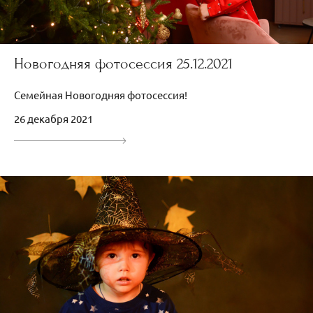
Новогодняя фотосессия 25.12.2021
Семейная Новогодняя фотосессия!
26 декабря 2021