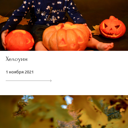
Хелоуин
1 ноября 2021