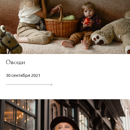
Овощи
30 сентября 2021