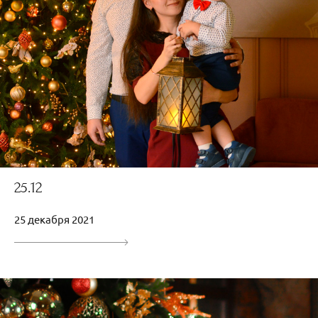
25.12
25 декабря 2021