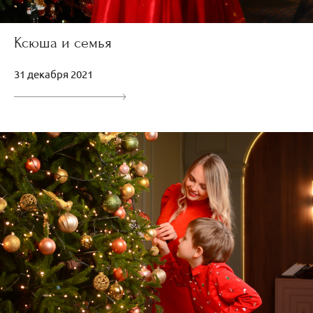
Ксюша и семья
31 декабря 2021