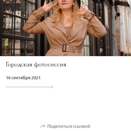
Городская фотосессия
16 сентября 2021
Поделиться ссылкой