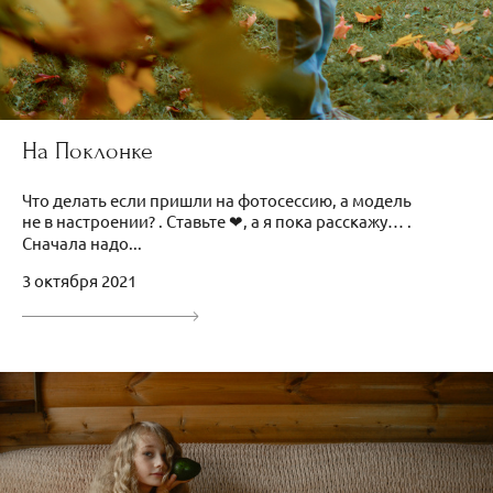
На Поклонке
Что делать если пришли на фотосессию, а модель
не в настроении? . Ставьте ❤, а я пока расскажу… .
Сначала надо...
3 октября 2021