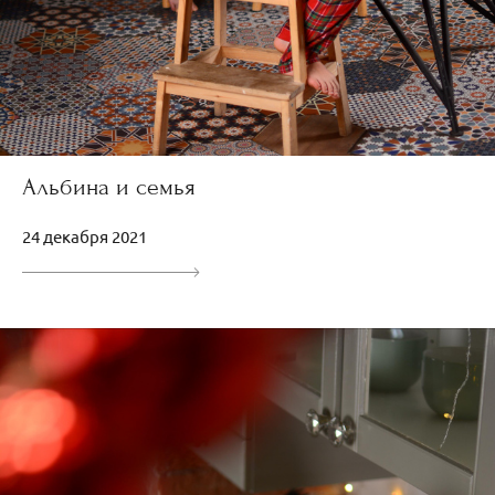
Альбина и семья
24 декабря 2021