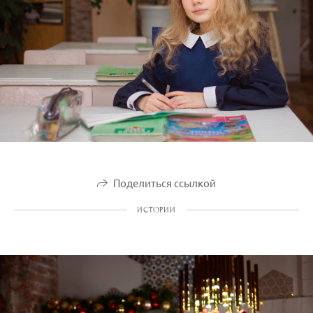
Поделиться ссылкой
ИСТОРИИ