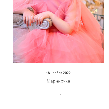
18 ноября 2022
Мариночка