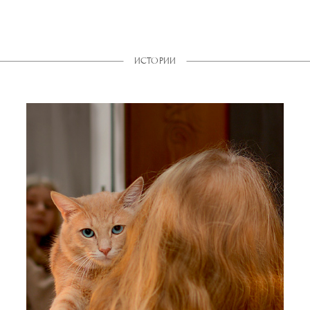
ИСТОРИИ