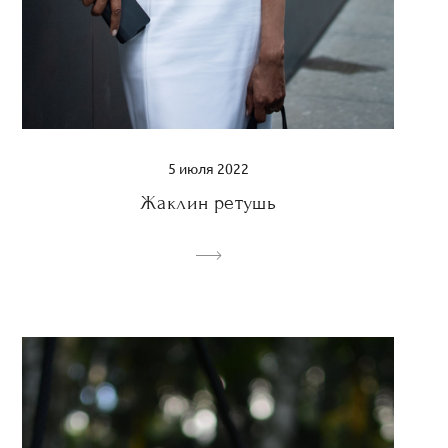
5 июля 2022
Жаклин ретушь