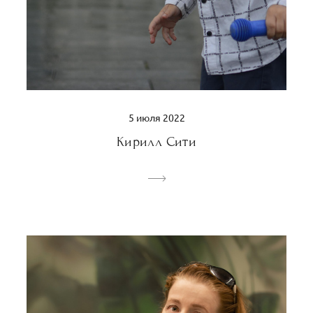
5 июля 2022
Кирилл Сити