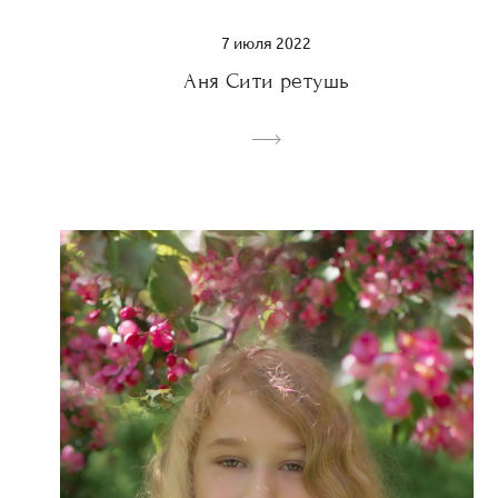
7 июля 2022
Аня Сити ретушь