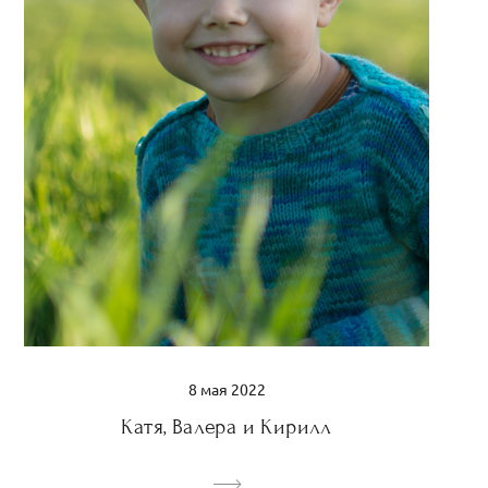
8 мая 2022
Катя, Валера и Кирилл