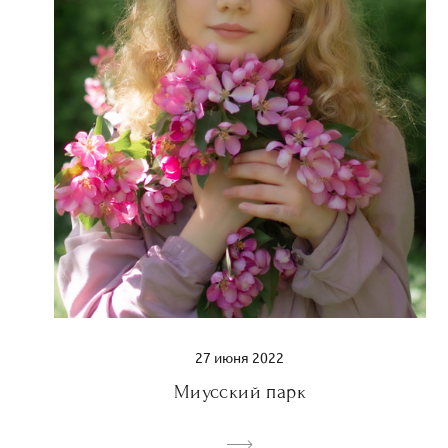
27 июня 2022
Миусский парк