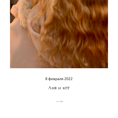
8 февраля 2022
Аня и кот