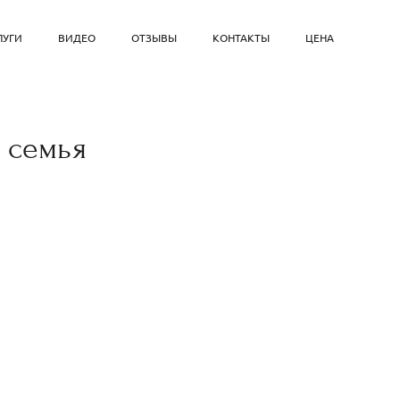
ЛУГИ
ВИДЕО
ОТЗЫВЫ
КОНТАКТЫ
ЦЕНА
 семья