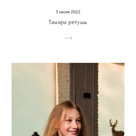
5 июля 2022
Тамара ретушь