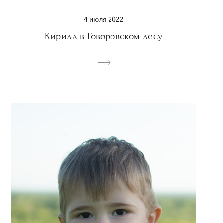
4 июля 2022
Кирилл в Говоровском лесу