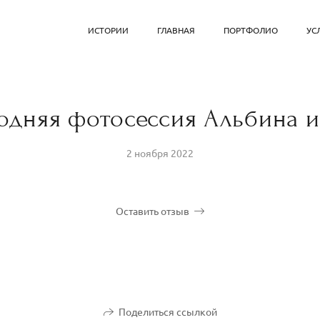
ИСТОРИИ
ГЛАВНАЯ
ПОРТФОЛИО
УС
одняя фотосессия Альбина и
2 ноября 2022
Оставить отзыв
Поделиться ссылкой