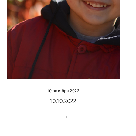
10 октября 2022
10.10.2022