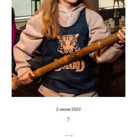
2 июня 2022
7