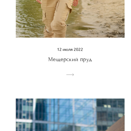
12 июля 2022
Мещерский пруд