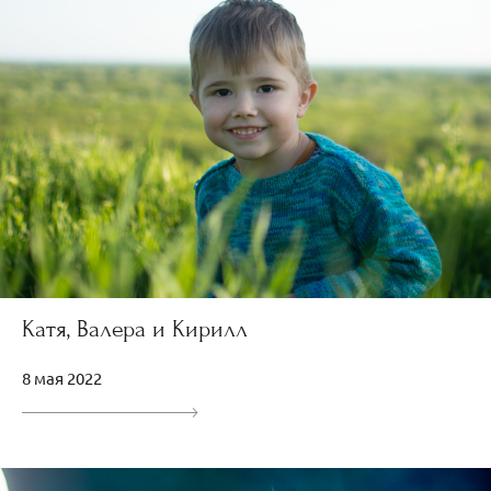
Катя, Валера и Кирилл
8 мая 2022