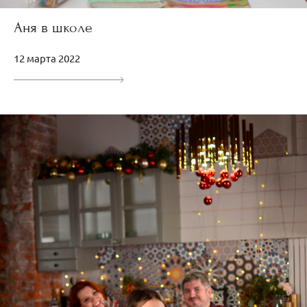
Аня в школе
12 марта 2022