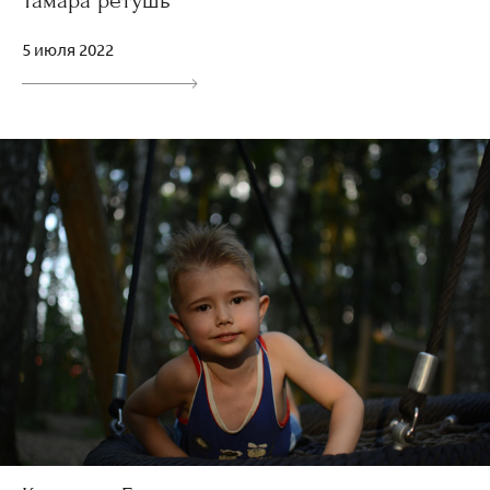
Тамара ретушь
5 июля 2022