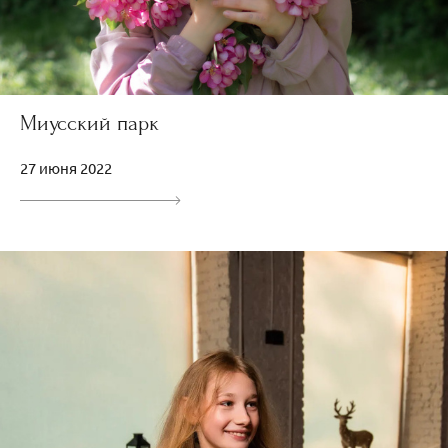
Миусский парк
27 июня 2022