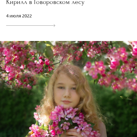
Кирилл в Говоровском лесу
4 июля 2022