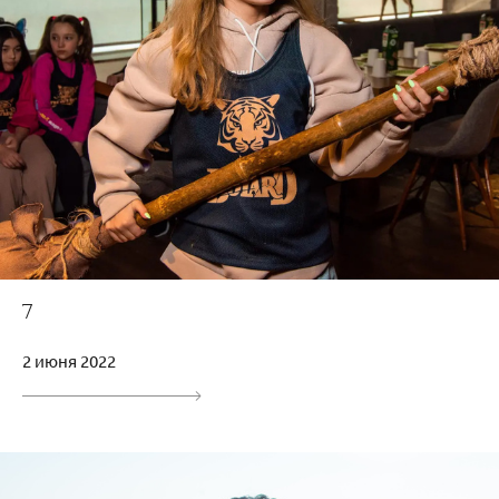
7
2 июня 2022