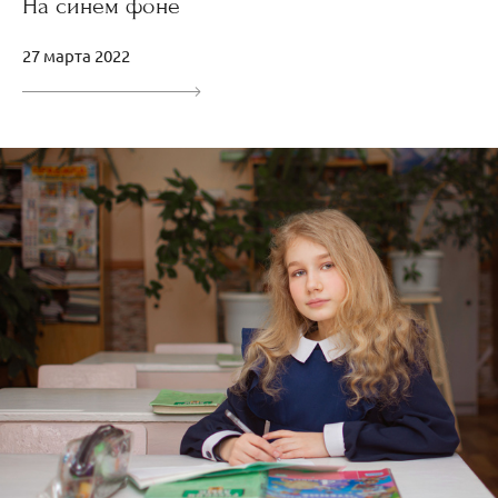
На синем фоне
27 марта 2022