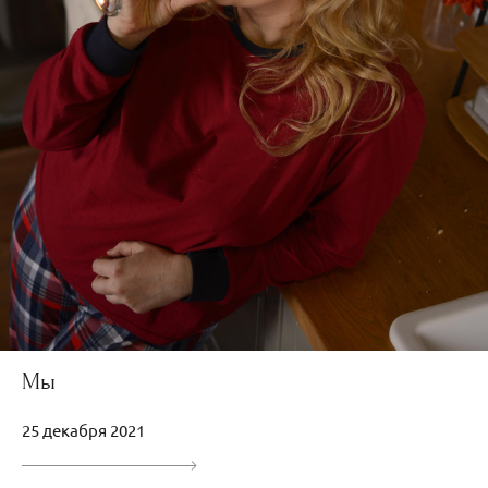
Мы
25 декабря 2021