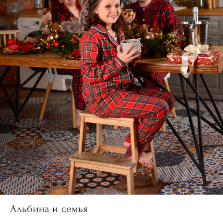
Альбина и семья