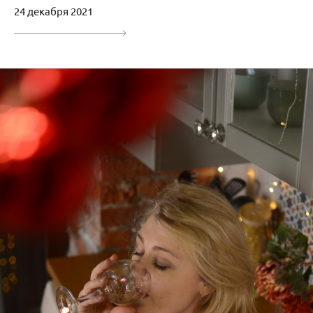
24 декабря 2021