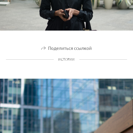
Поделиться ссылкой
ИСТОРИИ