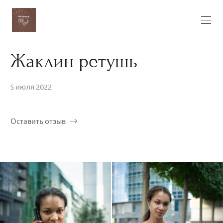
Жаклин ретушь
5 июля 2022
Оставить отзыв