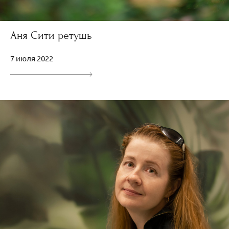
Аня Сити ретушь
7 июля 2022